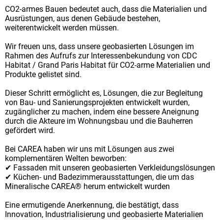
CO2-armes Bauen bedeutet auch, dass die Materialien und
Ausrüstungen, aus denen Gebäude bestehen,
weiterentwickelt werden müssen.
Wir freuen uns, dass unsere geobasierten Lösungen im
Rahmen des Aufrufs zur Interessenbekundung von CDC
Habitat / Grand Paris Habitat für CO2-arme Materialien und
Produkte gelistet sind.
Dieser Schritt ermöglicht es, Lösungen, die zur Begleitung
von Bau- und Sanierungsprojekten entwickelt wurden,
zugänglicher zu machen, indem eine bessere Aneignung
durch die Akteure im Wohnungsbau und die Bauherren
gefördert wird.
Bei CAREA haben wir uns mit Lösungen aus zwei
komplementären Welten beworben:
✔ Fassaden mit unseren geobasierten Verkleidungslösungen
✔ Küchen- und Badezimmerausstattungen, die um das
Mineralische CAREA® herum entwickelt wurden
Eine ermutigende Anerkennung, die bestätigt, dass
Innovation, Industrialisierung und geobasierte Materialien