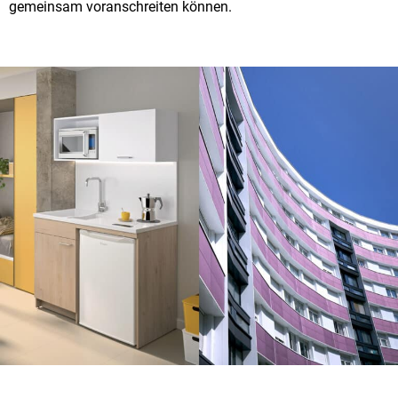
gemeinsam voranschreiten können.