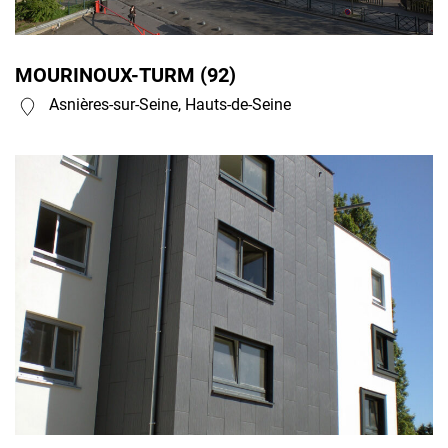
MOURINOUX-TURM (92)
Asnières-sur-Seine, Hauts-de-Seine