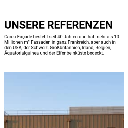
UNSERE REFERENZEN
Carea Façade besteht seit 40 Jahren und hat mehr als 10
Millionen m² Fassaden in ganz Frankreich, aber auch in
den USA, der Schweiz, Großbritannien, Irland, Belgien,
Äquatorialguinea und der Elfenbeinküste bedeckt.