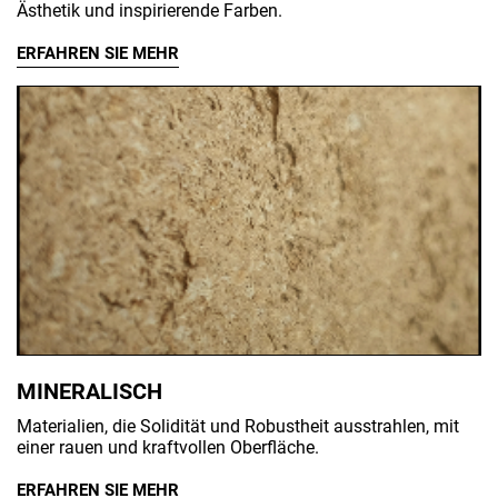
Ästhetik und inspirierende Farben.
ERFAHREN SIE MEHR
MINERALISCH
Materialien, die Solidität und Robustheit ausstrahlen, mit
einer rauen und kraftvollen Oberfläche.
ERFAHREN SIE MEHR