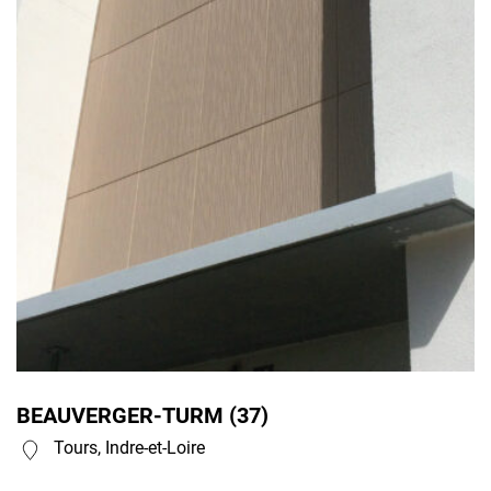
BEAUVERGER-TURM (37)
Tours, Indre-et-Loire