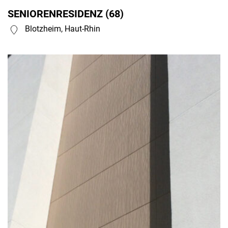
SENIORENRESIDENZ (68)
Blotzheim, Haut-Rhin