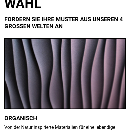
WAHL
FORDERN SIE IHRE MUSTER AUS UNSEREN 4
GROSSEN WELTEN AN
ORGANISCH
Von der Natur inspirierte Materialien für eine lebendige