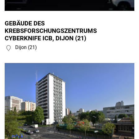
GEBÄUDE DES
KREBSFORSCHUNGSZENTRUMS
CYBERKNIFE ICB, DIJON (21)
Dijon (21)