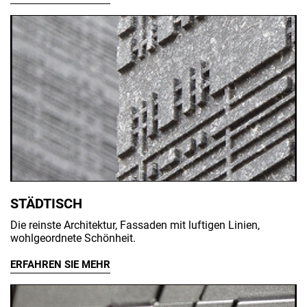
STÄDTISCH
Die reinste Architektur, Fassaden mit luftigen Linien,
wohlgeordnete Schönheit.
ERFAHREN SIE MEHR