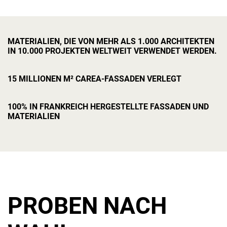
MATERIALIEN, DIE VON MEHR ALS 1.000 ARCHITEKTEN
IN 10.000 PROJEKTEN WELTWEIT VERWENDET WERDEN.
15 MILLIONEN M² CAREA-FASSADEN VERLEGT
100% IN FRANKREICH HERGESTELLTE FASSADEN UND
MATERIALIEN
PROBEN NACH