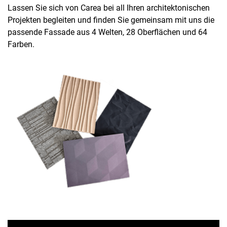
Lassen Sie sich von Carea bei all Ihren architektonischen
Projekten begleiten und finden Sie gemeinsam mit uns die
passende Fassade aus 4 Welten, 28 Oberflächen und 64
Farben.