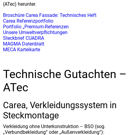
(ATec) herunter.
Broschüre Carea Fassade: Technisches Heft
Carea Referenzportfolio
Portfolio „Premium-Referenzen
Unsere Umweltverpflichtungen
Steckbrief CUADRA
MAGMA Datenblatt
MECA Karteikarte
Technische Gutachten –
ATec
Carea, Verkleidungssystem in
Steckmontage
Verkleidung ohne Unterkonstruktion – BSO (sog.
„Verbundbekleidung“ oder „Außenverkleidung“):