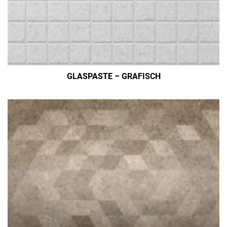
GLASPASTE – GRAFISCH