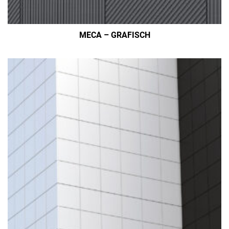
MECA – GRAFISCH