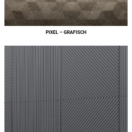
PIXEL – GRAFISCH