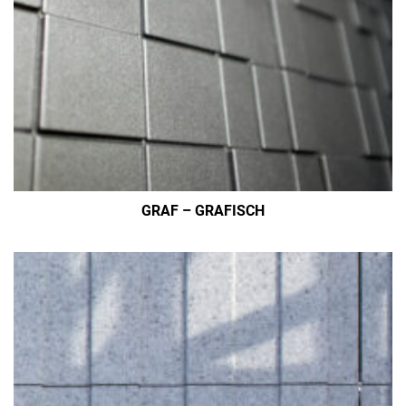
GRAF – GRAFISCH