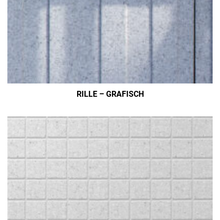
RILLE – GRAFISCH