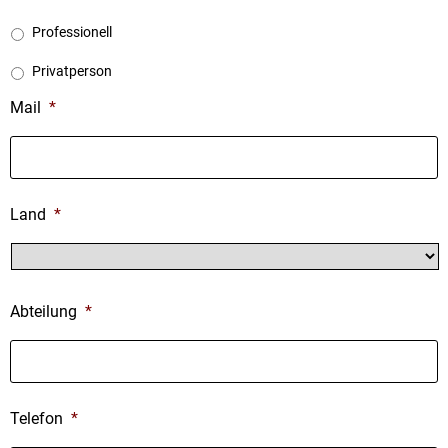
Professionell
Privatperson
Mail
*
Land
*
Land
Abteilung
*
Telefon
*