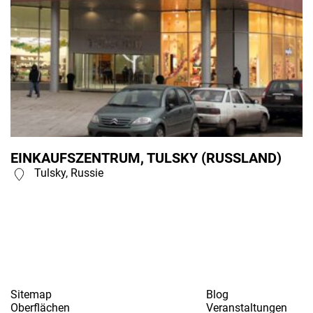
EINKAUFSZENTRUM, TULSKY (RUSSLAND)
Tulsky, Russie
Sitemap
Blog
Oberflächen
Veranstaltungen