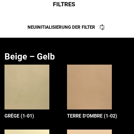
FILTRES
NEUINITIALISIERUNG DER FILTER
Beige – Gelb
GRÈGE (1-01)
TERRE D'OMBRE (1-02)