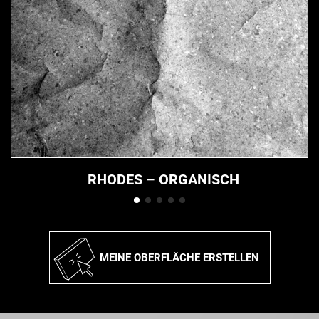
RHODES – ORGANISCH
MEINE OBERFLÄCHE ERSTELLEN