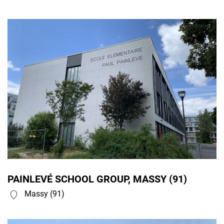
PAINLEVÉ SCHOOL GROUP, MASSY (91)
Massy (91)