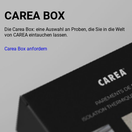
CAREA BOX
Die Carea Box: eine Auswahl an Proben, die Sie in die Welt
von CAREA eintauchen lassen.
Carea Box anfordern