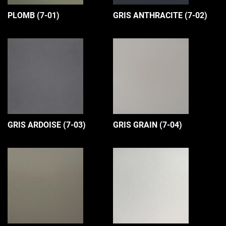
PLOMB (7-01)
GRIS ANTHRACITE (7-02)
GRIS ARDOISE (7-03)
GRIS GRAIN (7-04)