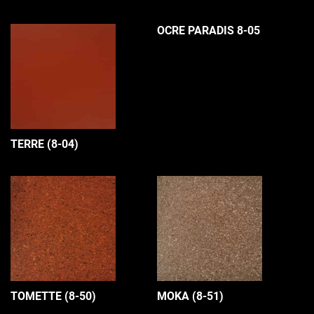
OCRE PARADIS 8-05
TERRE (8-04)
TOMETTE (8-50)
MOKA (8-51)