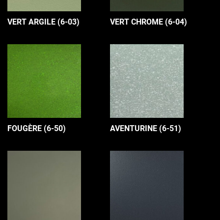
VERT ARGILE (6-03)
VERT CHROME (6-04)
FOUGÈRE (6-50)
AVENTURINE (6-51)