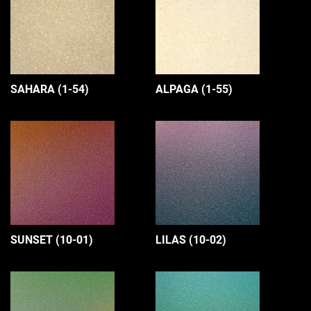
SAHARA (1-54)
ALPAGA (1-55)
SUNSET (10-01)
LILAS (10-02)