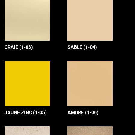
CRAIE (1-03)
SABLE (1-04)
JAUNE ZINC (1-05)
AMBRE (1-06)