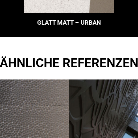
GLATT MATT – URBAN
ÄHNLICHE REFERENZE