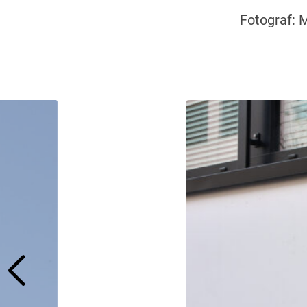
Fotograf: 