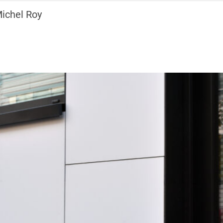
Michel Roy