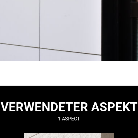
VERWENDETER ASPEKT
1 ASPECT
GLATT