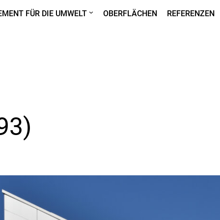
MENT FÜR DIE UMWELT
OBERFLÄCHEN
REFERENZEN
93)