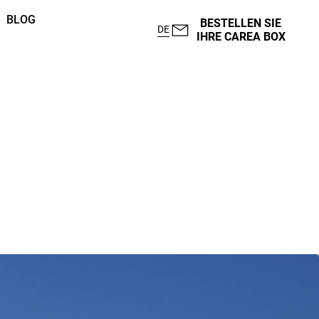
BLOG
BESTELLEN SIE
DE
IHRE CAREA BOX