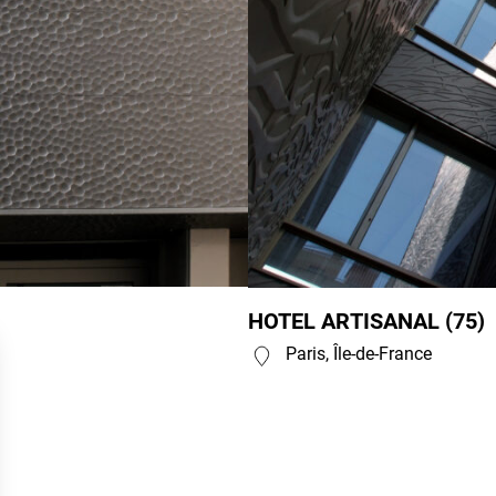
HOTEL ARTISANAL (75)
Paris, Île-de-France