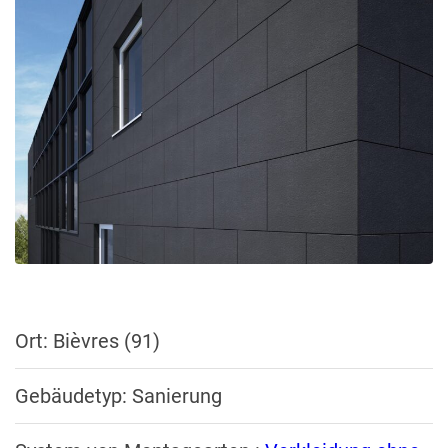
Ort: Bièvres (91)
Gebäudetyp: Sanierung