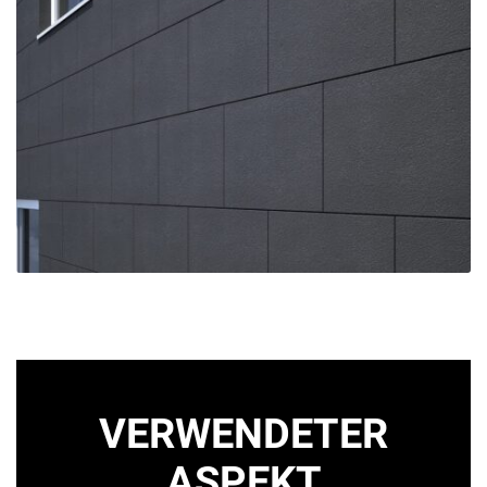
VERWENDETER
ASPEKT