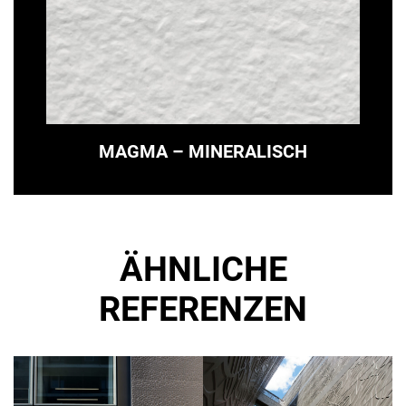
MAGMA – MINERALISCH
ÄHNLICHE
REFERENZEN