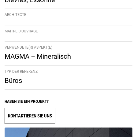
ARCHITECTE
MAÎTRE D'OUVRAGE
VERWENDETE(R) ASPEKT(E)
MAGMA – Mineralisch
TYP DER REFERENZ
Büros
HABEN SIE EIN PROJEKT?
KONTAKTIEREN SIE UNS