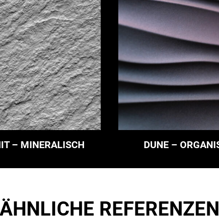
IT – MINERALISCH
DUNE – ORGANI
ÄHNLICHE REFERENZE