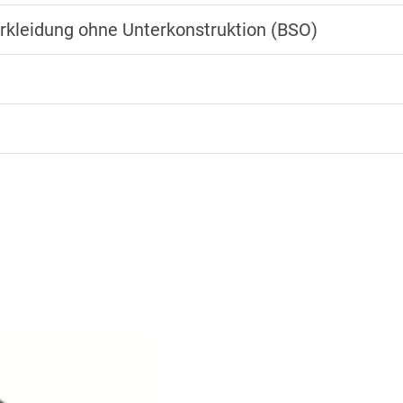
rkleidung ohne Unterkonstruktion (BSO)