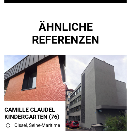
ÄHNLICHE
REFERENZEN
CAMILLE CLAUDEL
KINDERGARTEN (76)
Oissel, Seine-Maritime