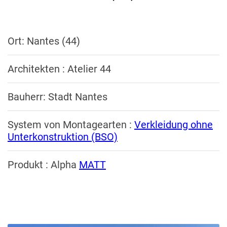
Ort: Nantes (44)
Architekten : Atelier 44
Bauherr: Stadt Nantes
System von Montagearten :
Verkleidung ohne
Unterkonstruktion (BSO)
Produkt : Alpha
MATT