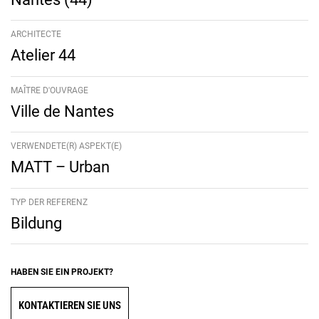
ARCHITECTE
Atelier 44
MAÎTRE D'OUVRAGE
Ville de Nantes
VERWENDETE(R) ASPEKT(E)
MATT – Urban
TYP DER REFERENZ
Bildung
HABEN SIE EIN PROJEKT?
KONTAKTIEREN SIE UNS