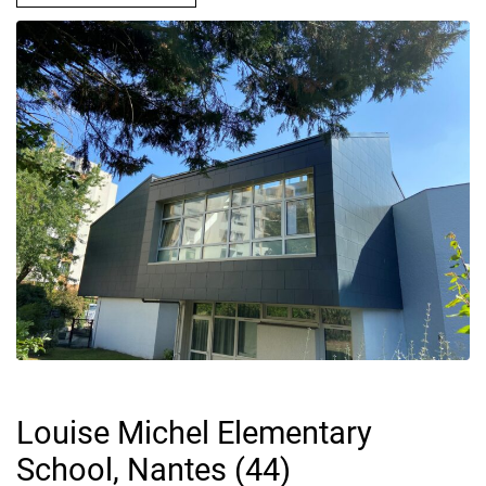
Louise Michel Elementary
School, Nantes (44)