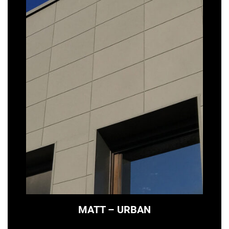
MATT – URBAN