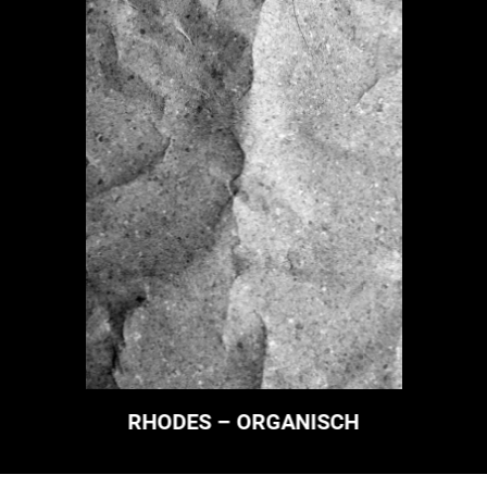
RHODES – ORGANISCH