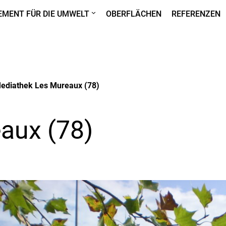
MENT FÜR DIE UMWELT
OBERFLÄCHEN
REFERENZEN
ediathek Les Mureaux (78)
aux (78)