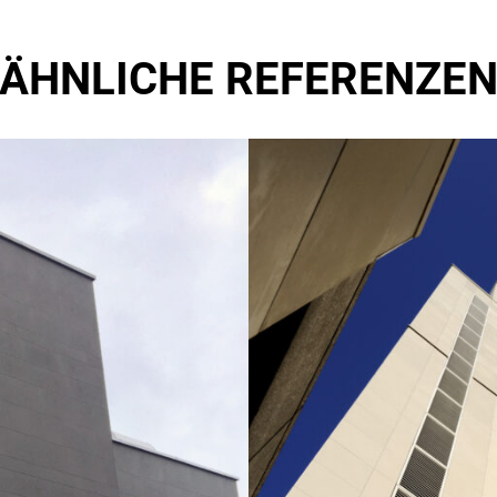
ÄHNLICHE REFERENZE