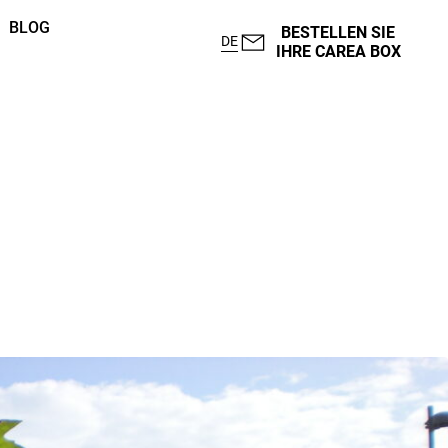
BLOG
BESTELLEN SIE
DE
IHRE CAREA BOX