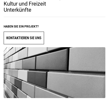
Kultur und Freizeit
Unterkünfte
HABEN SIE EIN PROJEKT?
KONTAKTIEREN SIE UNS