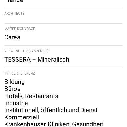
ARCHITECTE
MAÎTRE D'OUVRAGE
Carea
VERWENDETE(R) ASPEKT(E)
TESSERA – Mineralisch
TYP DER REFERENZ
Bildung
Büros
Hotels, Restaurants
Industrie
Institutionell, öffentlich und Dienst
Kommerziell
Krankenhäuser, Kliniken, Gesundheit