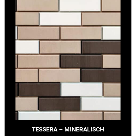
TESSERA – MINERALISCH