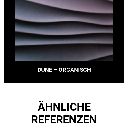
DUNE – ORGANISCH
ÄHNLICHE
REFERENZEN