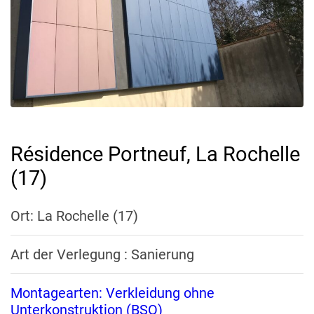
Résidence Portneuf, La Rochelle
(17)
Ort: La Rochelle (17)
Art der Verlegung : Sanierung
Montagearten: Verkleidung ohne
Unterkonstruktion (BSO)