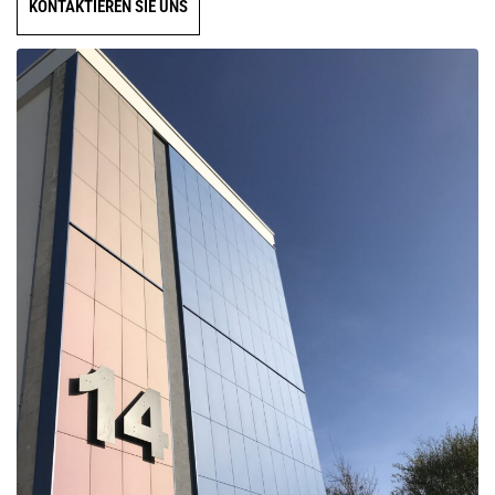
KONTAKTIEREN SIE UNS