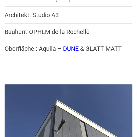
Architekt: Studio A3
Bauherr: OPHLM de la Rochelle
Oberfläche : Aquila –
DUNE
& GLATT MATT