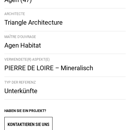
ARCHITECTE
Triangle Architecture
MAÎTRE D'OUVRAGE
Agen Habitat
VERWENDETE(R) ASPEKT(E)
PIERRE DE LOIRE – Mineralisch
TYP DER REFERENZ
Unterkünfte
HABEN SIE EIN PROJEKT?
KONTAKTIEREN SIE UNS