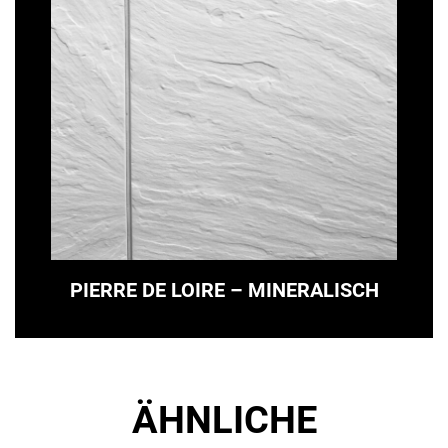
PIERRE DE LOIRE – MINERALISCH
ÄHNLICHE