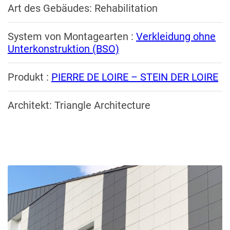
Art des Gebäudes: Rehabilitation
System von Montagearten :
Verkleidung ohne
Unterkonstruktion (BSO)
Produkt :
PIERRE DE LOIRE – STEIN DER LOIRE
Architekt: Triangle Architecture