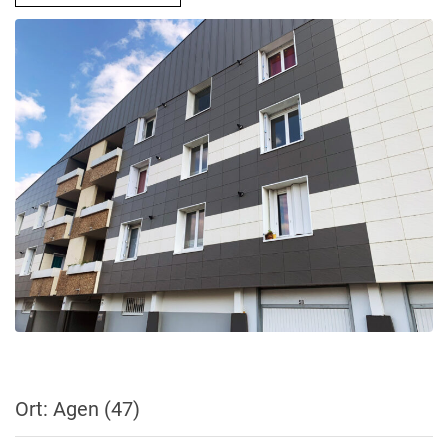
Ort: Agen (47)