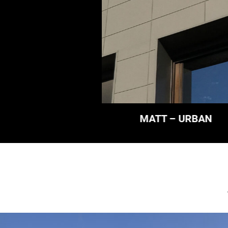
MATT – URBAN