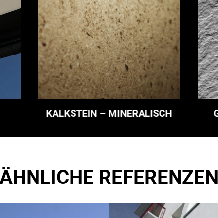
KALKSTEIN – MINERALISCH
ÄHNLICHE REFERENZE