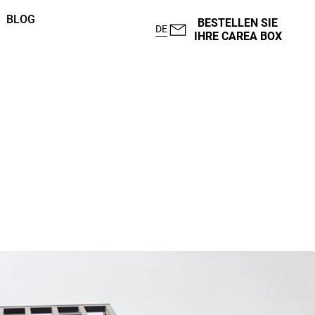
BLOG
BESTELLEN SIE
DE
IHRE CAREA BOX