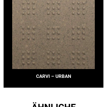
CARVI – URBAN