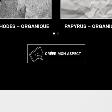
HODES – ORGANIQUE
PAPYRUS – ORGANI
CRÉER MON ASPECT