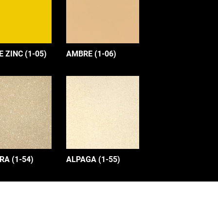
 ZINC (1-05)
AMBRE (1-06)
A (1-54)
ALPAGA (1-55)