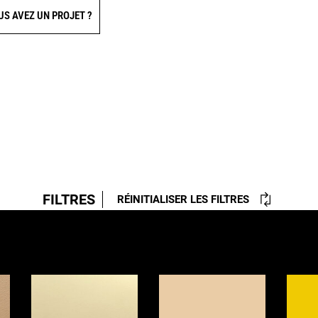
US AVEZ UN PROJET ?
FILTRES
RÉINITIALISER LES FILTRES