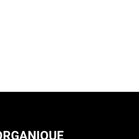
 ORGANIQUE