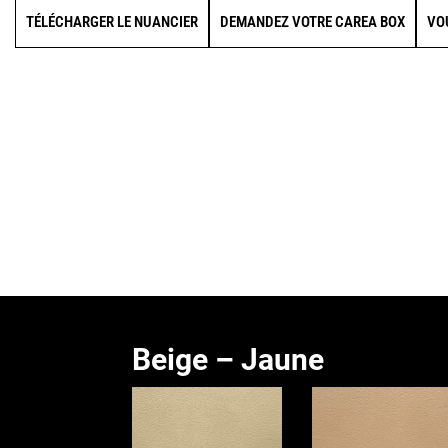
TÉLÉCHARGER LE NUANCIER
DEMANDEZ VOTRE CAREA BOX
VO
Beige – Jaune