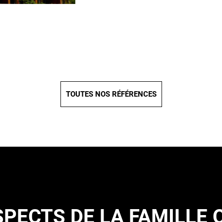
TOUTES NOS RÉFÉRENCES
PECTS DE LA FAMILLE