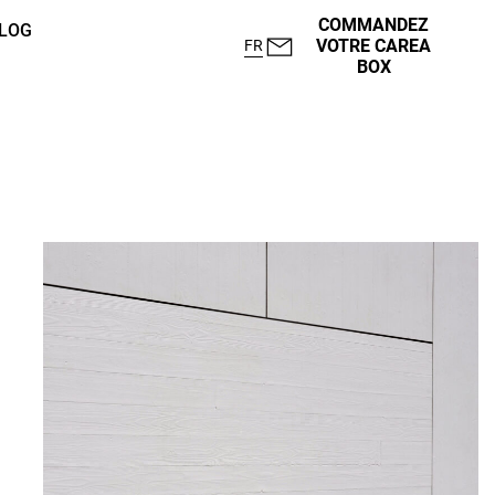
COMMANDEZ
LOG
VOTRE CAREA
FR
BOX