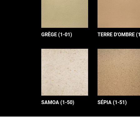
GRÈGE (1-01)
TERRE D'OMBRE (1
SAMOA (1-50)
SÉPIA (1-51)