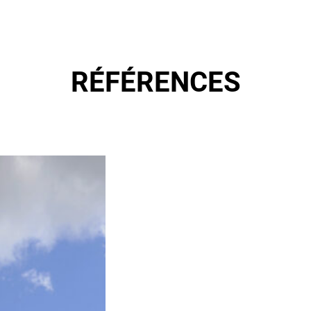
RÉFÉRENCES