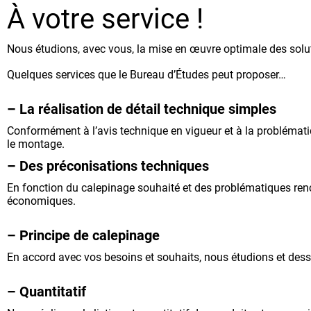
À votre service !
Nous étudions, avec vous, la mise en œuvre optimale des solut
Quelques services que le Bureau d’Études peut proposer…
– La réalisation de détail technique simples
Conformément à l’avis technique en vigueur et à la problématiq
le montage.
– Des préconisations techniques
En fonction du calepinage souhaité et des problématiques renco
économiques.
– Principe de calepinage
En accord avec vos besoins et souhaits, nous étudions et dess
– Quantitatif