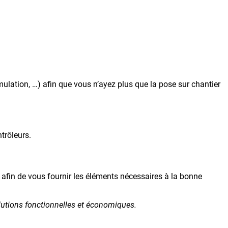
mulation, …) afin que vous n’ayez plus que la pose sur chantier
trôleurs.
 afin de vous fournir les éléments nécessaires à la bonne
olutions fonctionnelles et économiques.