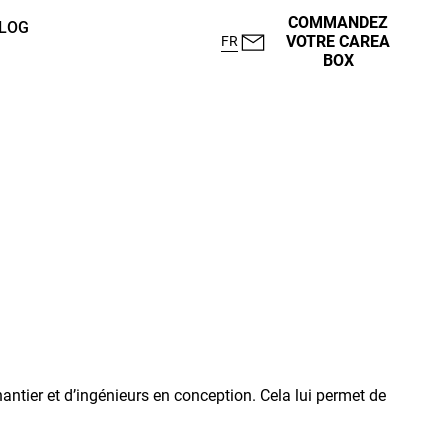
COMMANDEZ
LOG
VOTRE CAREA
FR
BOX
ntier et d’ingénieurs en conception. Cela lui permet de