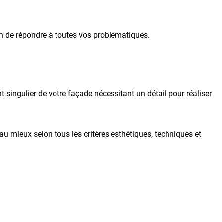
in de répondre à toutes vos problématiques.
 singulier de votre façade nécessitant un détail pour réaliser
u mieux selon tous les critères esthétiques, techniques et