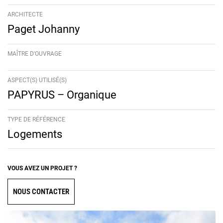
ARCHITECTE
Paget Johanny
MAÎTRE D'OUVRAGE
ASPECT(S) UTILISÉ(S)
PAPYRUS – Organique
TYPE DE RÉFÉRENCE
Logements
VOUS AVEZ UN PROJET ?
NOUS CONTACTER