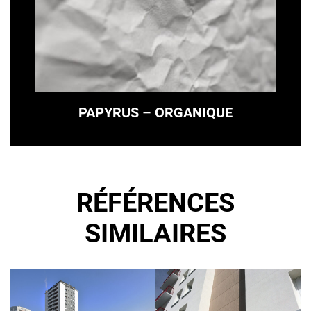
PAPYRUS – ORGANIQUE
RÉFÉRENCES
SIMILAIRES