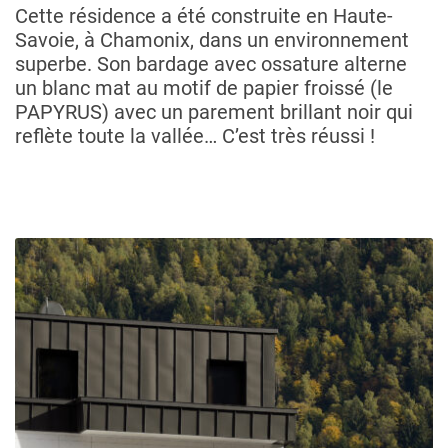
Cette résidence a été construite en Haute-
Savoie, à Chamonix, dans un environnement
superbe. Son bardage avec ossature alterne
un blanc mat au motif de papier froissé (le
PAPYRUS) avec un parement brillant noir qui
reflète toute la vallée… C’est très réussi !