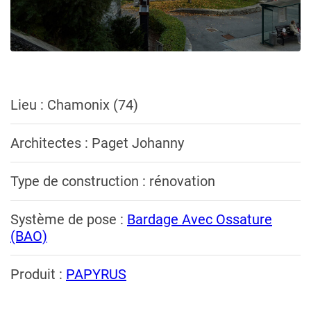
Lieu : Chamonix (74)
Architectes : Paget Johanny
Type de construction : rénovation
Système de pose :
Bardage Avec Ossature
(BAO)
Produit :
PAPYRUS