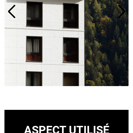
ASPECT UTILISÉ