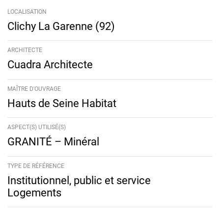
LOCALISATION
Clichy La Garenne (92)
ARCHITECTE
Cuadra Architecte
MAÎTRE D'OUVRAGE
Hauts de Seine Habitat
ASPECT(S) UTILISÉ(S)
GRANITÉ – Minéral
TYPE DE RÉFÉRENCE
Institutionnel, public et service
Logements