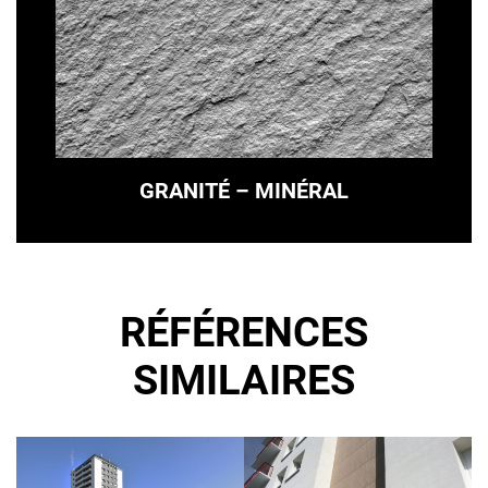
GRANITÉ – MINÉRAL
RÉFÉRENCES
SIMILAIRES