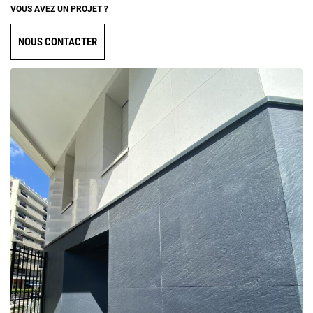
VOUS AVEZ UN PROJET ?
NOUS CONTACTER