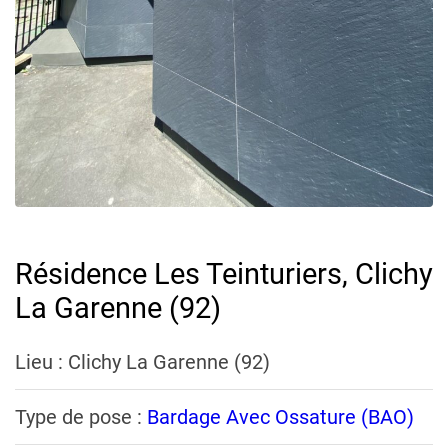
Résidence Les Teinturiers, Clichy
La Garenne (92)
Lieu : Clichy La Garenne (92)
Type de pose :
Bardage Avec Ossature (BAO)