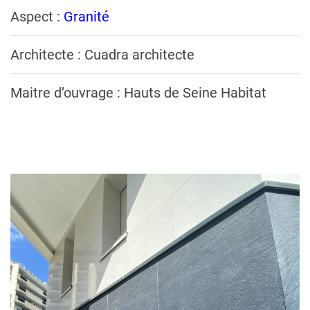
Aspect :
Granité
Architecte : Cuadra architecte
Maitre d’ouvrage : Hauts de Seine Habitat