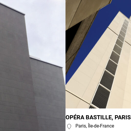
OPÉRA BASTILLE, PARIS 
Paris, Île-de-France