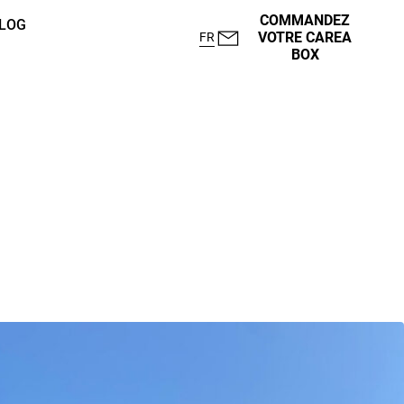
COMMANDEZ
LOG
VOTRE CAREA
FR
BOX