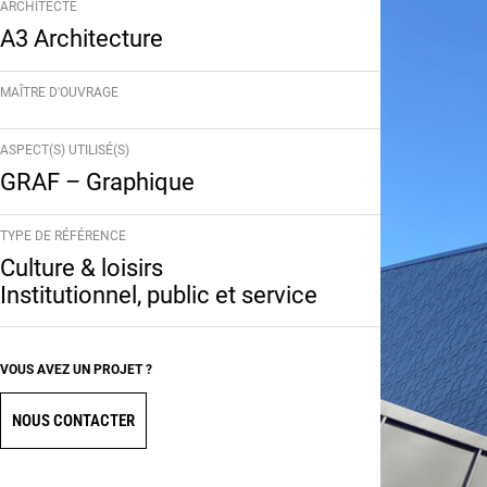
ARCHITECTE
A3 Architecture
MAÎTRE D'OUVRAGE
ASPECT(S) UTILISÉ(S)
GRAF – Graphique
TYPE DE RÉFÉRENCE
Culture & loisirs
Institutionnel, public et service
VOUS AVEZ UN PROJET ?
NOUS CONTACTER