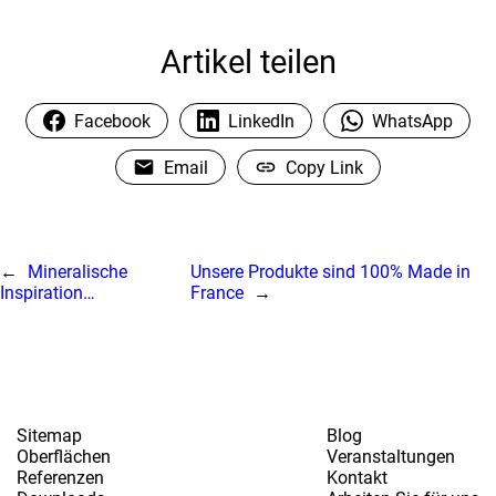
Artikel teilen
Facebook
LinkedIn
WhatsApp
Email
Copy Link
←
Mineralische
Unsere Produkte sind 100% Made in
Inspiration…
France
→
Sitemap
Blog
Oberflächen
Veranstaltungen
Referenzen
Kontakt