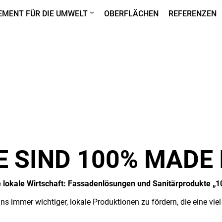
MENT FÜR DIE UMWELT
OBERFLÄCHEN
REFERENZEN
 SIND 100% MADE 
e lokale Wirtschaft: Fassadenlösungen und Sanitärprodukte „
 uns immer wichtiger, lokale Produktionen zu fördern, die eine 