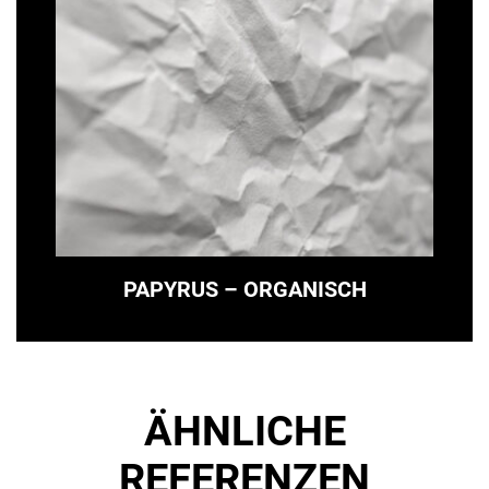
PAPYRUS – ORGANISCH
ÄHNLICHE
REFERENZEN