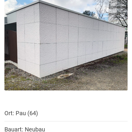
Ort: Pau (64)
Bauart: Neubau