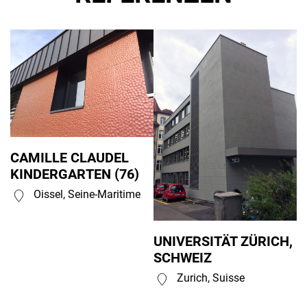
CAMILLE CLAUDEL
KINDERGARTEN (76)
Oissel, Seine-Maritime
UNIVERSITÄT ZÜRICH,
SCHWEIZ
Zurich, Suisse