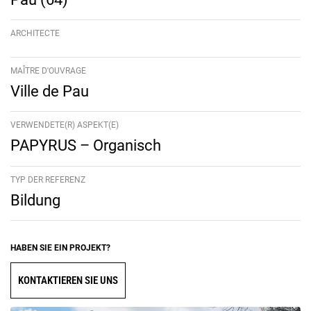
ARCHITECTE
MAÎTRE D'OUVRAGE
Ville de Pau
VERWENDETE(R) ASPEKT(E)
PAPYRUS – Organisch
TYP DER REFERENZ
Bildung
HABEN SIE EIN PROJEKT?
KONTAKTIEREN SIE UNS