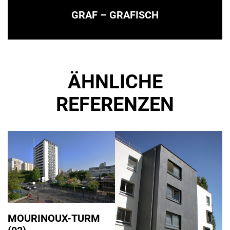
GRAF – GRAFISCH
ÄHNLICHE
REFERENZEN
MOURINOUX-TURM