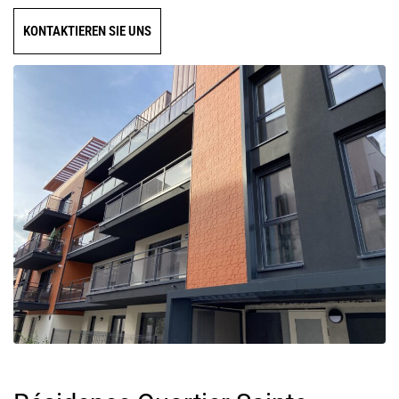
KONTAKTIEREN SIE UNS