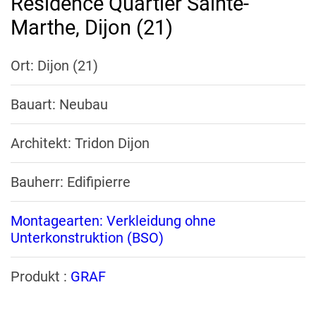
Résidence Quartier Sainte-
Marthe, Dijon (21)
Ort: Dijon (21)
Bauart: Neubau
Architekt: Tridon Dijon
Bauherr: Edifipierre
Montagearten: Verkleidung ohne
Unterkonstruktion (BSO)
Produkt :
GRAF