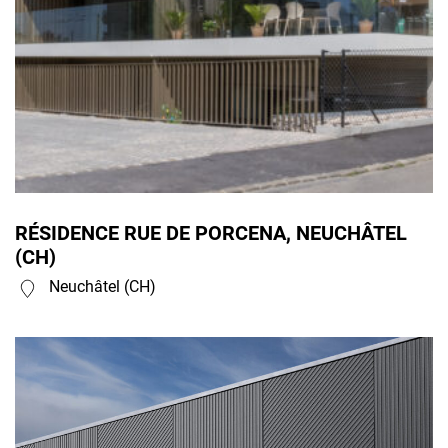
RÉSIDENCE RUE DE PORCENA, NEUCHÂTEL
(CH)
Neuchâtel (CH)