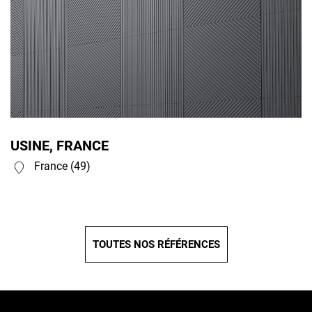
USINE, FRANCE
France (49)
TOUTES NOS RÉFÉRENCES