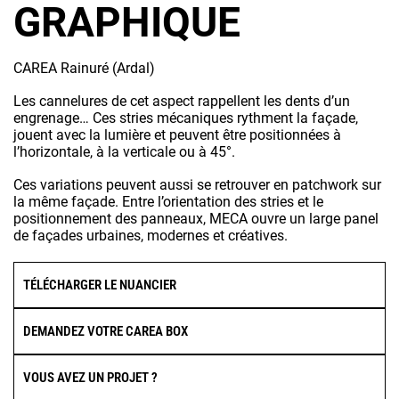
GRAPHIQUE
CAREA Rainuré (Ardal)
Les cannelures de cet aspect rappellent les dents d’un
engrenage… Ces stries mécaniques rythment la façade,
jouent avec la lumière et peuvent être positionnées à
l’horizontale, à la verticale ou à 45°.
Ces variations peuvent aussi se retrouver en patchwork sur
la même façade. Entre l’orientation des stries et le
positionnement des panneaux, MECA ouvre un large panel
de façades urbaines, modernes et créatives.
TÉLÉCHARGER LE NUANCIER
DEMANDEZ VOTRE CAREA BOX
VOUS AVEZ UN PROJET ?