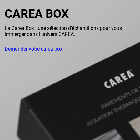
CAREA BOX
La Carea Box : une sélection d’échantillons pour vous
immerger dans l’univers CAREA.
Demander votre carea box