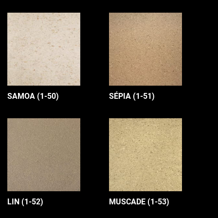
SAMOA (1-50)
SÉPIA (1-51)
LIN (1-52)
MUSCADE (1-53)