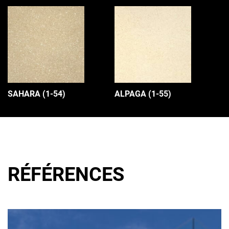
SAHARA (1-54)
ALPAGA (1-55)
RÉFÉRENCES