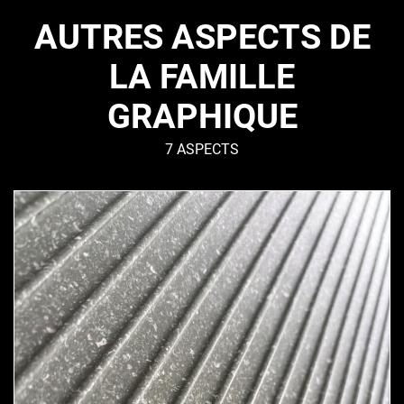
AUTRES ASPECTS DE
LA FAMILLE
GRAPHIQUE
7 ASPECTS
GIULIANA
–
Graphique