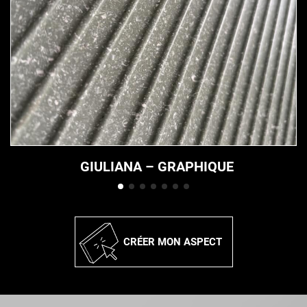
GIULIANA – GRAPHIQUE
CRÉER MON ASPECT