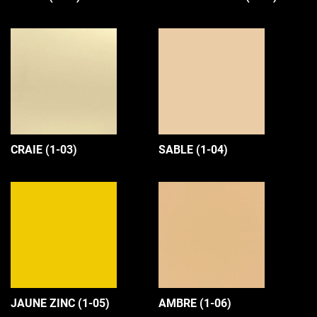
CRAIE (1-03)
SABLE (1-04)
JAUNE ZINC (1-05)
AMBRE (1-06)