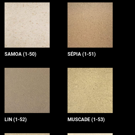
SAMOA (1-50)
SÉPIA (1-51)
LIN (1-52)
MUSCADE (1-53)