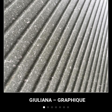
GIULIANA – GRAPHIQUE