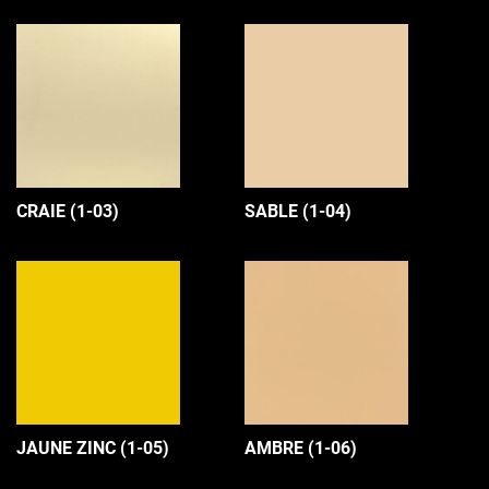
CRAIE (1-03)
SABLE (1-04)
JAUNE ZINC (1-05)
AMBRE (1-06)