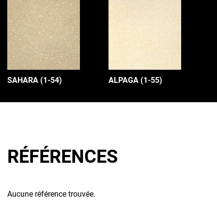
SAHARA (1-54)
ALPAGA (1-55)
RÉFÉRENCES
Aucune référence trouvée.