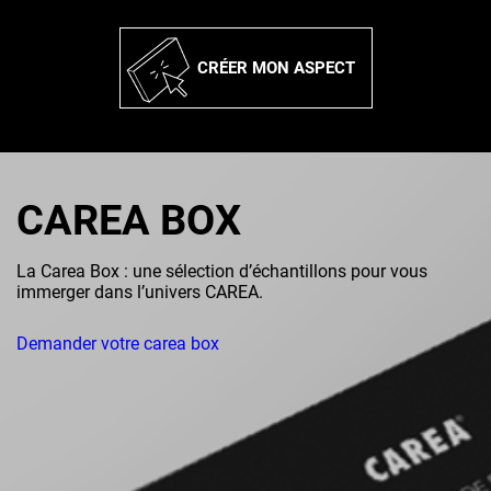
CRÉER MON ASPECT
CAREA BOX
La Carea Box : une sélection d’échantillons pour vous
immerger dans l’univers CAREA.
Demander votre carea box