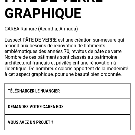
GRAPHIQUE
CAREA Rainuré (Acantha, Armada)
L’aspect PÂTE DE VERRE est une création sur-mesure qui
répond aux besoins de rénovation de bâtiments
emblématiques des années 70, revêtus de pâte de verre.
Nombre de ces bâtiments sont classés au patrimoine
architectural français et privilégient une rénovation à
l’identique. De nombreux coloris apportent de la modernité
à cet aspect graphique, pour une beauté bien ordonnée.
TÉLÉCHARGER LE NUANCIER
DEMANDEZ VOTRE CAREA BOX
VOUS AVEZ UN PROJET ?