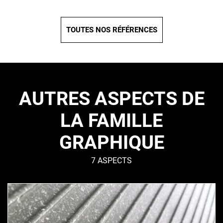
TOUTES NOS RÉFÉRENCES
AUTRES ASPECTS DE
LA FAMILLE
GRAPHIQUE
7 ASPECTS
GIULIANA
–
Graphique