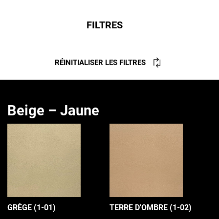
FILTRES
RÉINITIALISER LES FILTRES
Beige – Jaune
GRÈGE (1-01)
TERRE D'OMBRE (1-02)