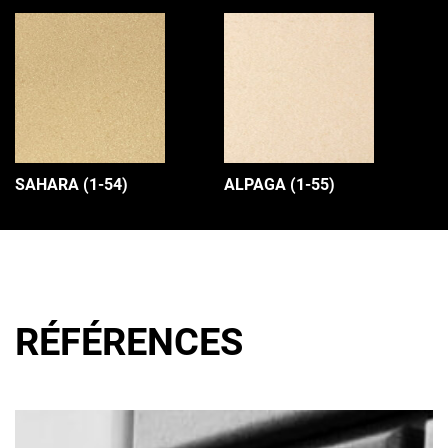
SAHARA (1-54)
ALPAGA (1-55)
RÉFÉRENCES