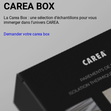
CAREA BOX
La Carea Box : une sélection d’échantillons pour vous
immerger dans l’univers CAREA.
Demander votre carea box