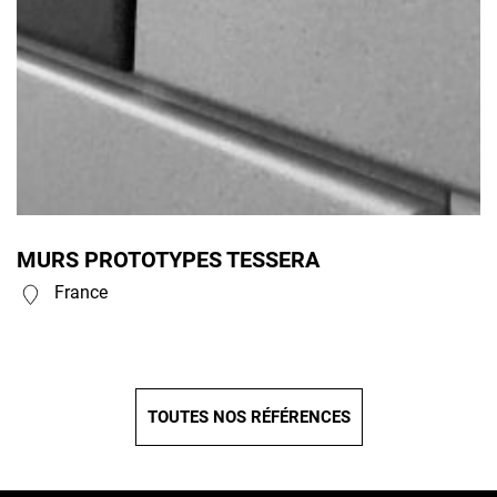
MURS PROTOTYPES TESSERA
France
TOUTES NOS RÉFÉRENCES