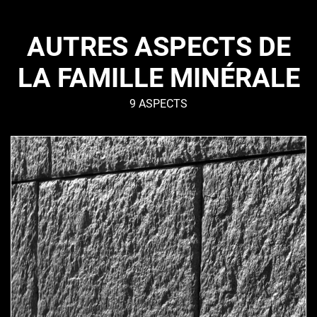
AUTRES ASPECTS DE
LA FAMILLE MINÉRALE
9 ASPECTS
CAUCASE
–
Minéral