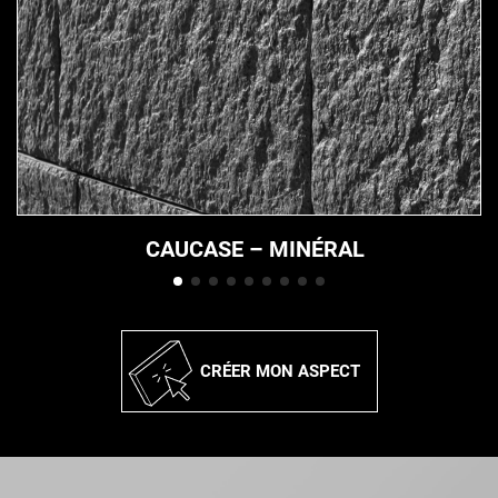
CAUCASE – MINÉRAL
CRÉER MON ASPECT