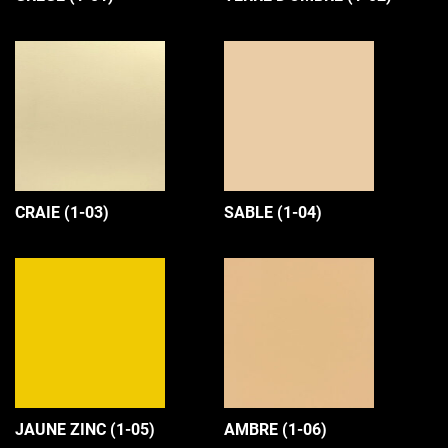
CRAIE (1-03)
SABLE (1-04)
JAUNE ZINC (1-05)
AMBRE (1-06)