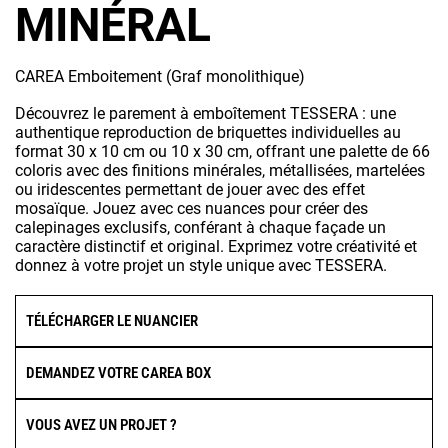
MINÉRAL
CAREA Emboitement (Graf monolithique)
Découvrez le parement à emboîtement TESSERA : une
authentique reproduction de briquettes individuelles au
format 30 x 10 cm ou 10 x 30 cm, offrant une palette de 66
coloris avec des finitions minérales, métallisées, martelées
ou iridescentes permettant de jouer avec des effet
mosaïque. Jouez avec ces nuances pour créer des
calepinages exclusifs, conférant à chaque façade un
caractère distinctif et original. Exprimez votre créativité et
donnez à votre projet un style unique avec TESSERA.
TÉLÉCHARGER LE NUANCIER
DEMANDEZ VOTRE CAREA BOX
VOUS AVEZ UN PROJET ?