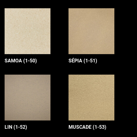
SAMOA (1-50)
SÉPIA (1-51)
LIN (1-52)
MUSCADE (1-53)