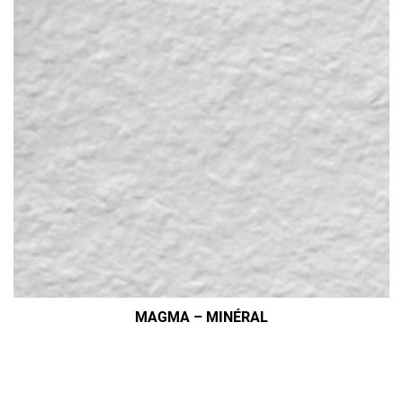
MAGMA – MINÉRAL