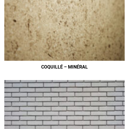
COQUILLÉ – MINÉRAL