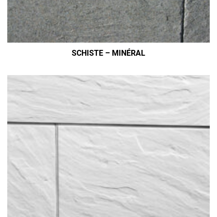
SCHISTE – MINÉRAL