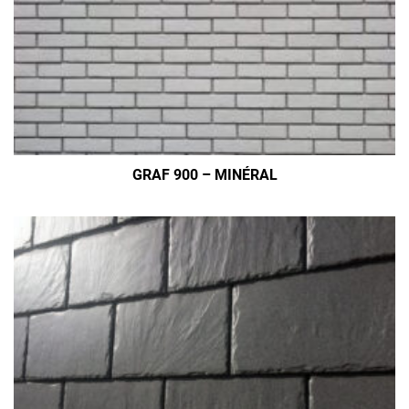
GRAF 900 – MINÉRAL