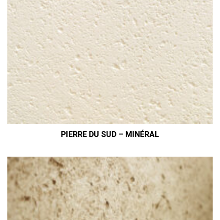
PIERRE DU SUD – MINÉRAL