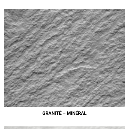
GRANITÉ – MINÉRAL