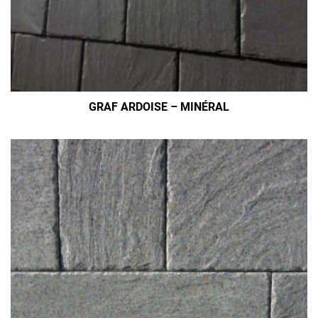
GRAF ARDOISE – MINÉRAL