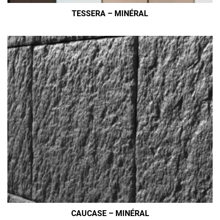
TESSERA – MINÉRAL
CAUCASE – MINÉRAL