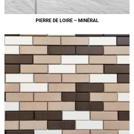
PIERRE DE LOIRE – MINÉRAL