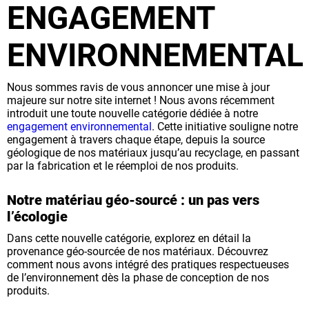
ENGAGEMENT
ENVIRONNEMENTAL
Nous sommes ravis de vous annoncer une mise à jour
majeure sur notre site internet ! Nous avons récemment
introduit une toute nouvelle catégorie dédiée à notre
engagement environnemental
. Cette initiative souligne notre
engagement à travers chaque étape, depuis la source
géologique de nos matériaux jusqu’au recyclage, en passant
par la fabrication et le réemploi de nos produits.
Notre matériau géo-sourcé : un pas vers
l’écologie
Dans cette nouvelle catégorie, explorez en détail la
provenance géo-sourcée de nos matériaux. Découvrez
comment nous avons intégré des pratiques respectueuses
de l’environnement dès la phase de conception de nos
produits.