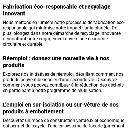
Fabrication éco-responsable et recyclage
innovant
Nous mettons en lumière notre processus de fabrication éco-
responsable qui minimise notre impact sur la planète. De
plus, plongez dans notre démarche de recyclage innovante,
démontrant notre engagement envers une économie
circulaire et durable.
Réemploi : donnez une nouvelle vie à nos
produits
Explorez nos initiatives de réemploi, détaillant comment nos
produits peuvent bénéficier d’une seconde vie. Découvrez
comment vous pouvez contribuer à la réduction des déchets
en participant à notre programme de réutilisation.
L’emploi en sur-isolation ou sur-vêture de nos
produits à emboitement
Découvrez un mode de construction vertueux et économique
qui permet de recycler l’ancien système de façade (parement