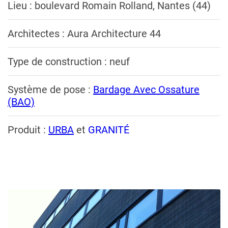
Lieu : boulevard Romain Rolland, Nantes (44)
Architectes : Aura Architecture 44
Type de construction : neuf
Système de pose :
Bardage Avec Ossature
(BAO)
Produit :
URBA
et
GRANITÉ