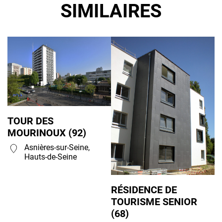
SIMILAIRES
TOUR DES
MOURINOUX (92)
Asnières-sur-Seine,
Hauts-de-Seine
RÉSIDENCE DE
TOURISME SENIOR
(68)