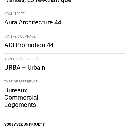
ARCHITECTE
Aura Architecture 44
MAÎTRE D'OUVRAGE
ADI Promotion 44
ASPECT(S) UTILISÉ(S)
URBA – Urbain
TYPE DE RÉFÉRENCE
Bureaux
Commercial
Logements
VOUS AVEZ UN PROJET ?