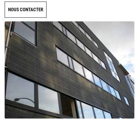
NOUS CONTACTER