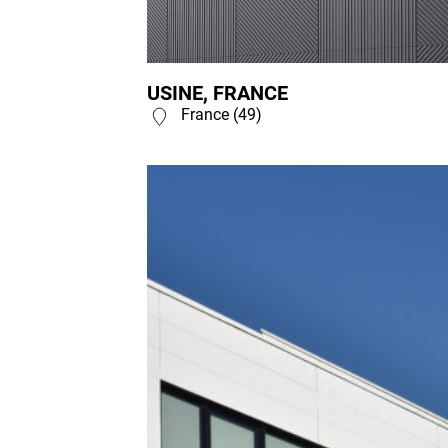
USINE, FRANCE
France (49)