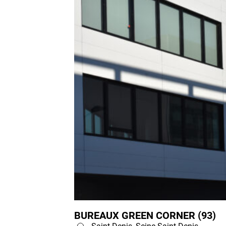
BUREAUX GREEN CORNER (93)