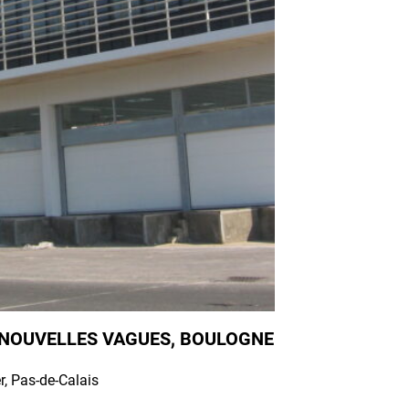
NOUVELLES VAGUES, BOULOGNE
, Pas-de-Calais