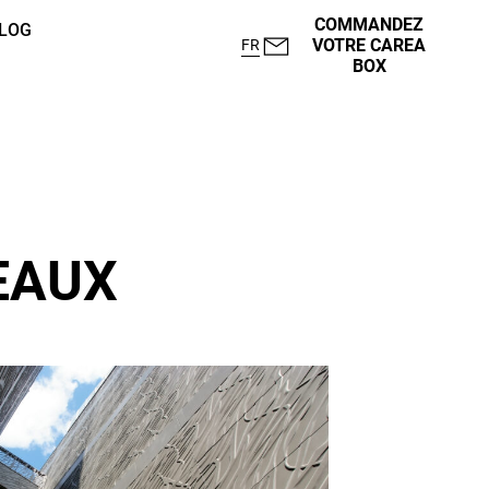
COMMANDEZ
LOG
VOTRE CAREA
FR
BOX
EAUX