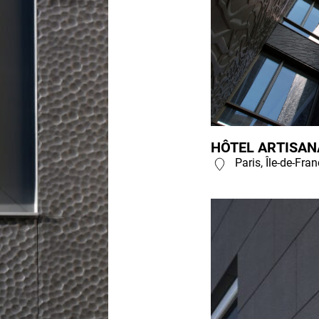
HÔTEL ARTISANA
Paris, Île-de-Fra