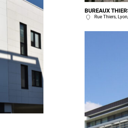
BUREAUX THIERS
Rue Thiers, Lyon