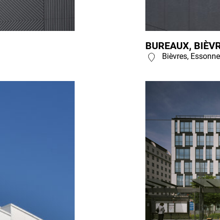
BUREAUX, BIÈVR
Bièvres, Essonne