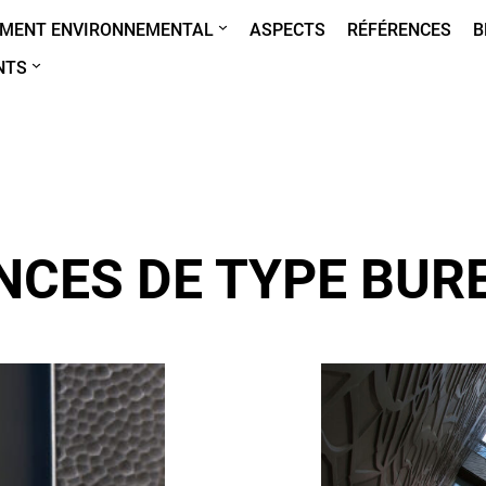
MENT ENVIRONNEMENTAL
ASPECTS
RÉFÉRENCES
B
NTS
NCES DE TYPE BUR