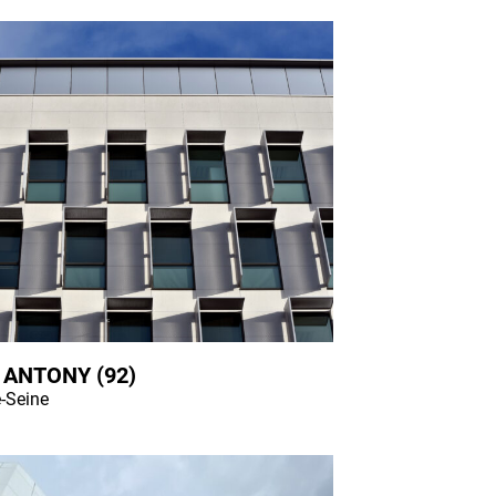
 ANTONY (92)
-Seine