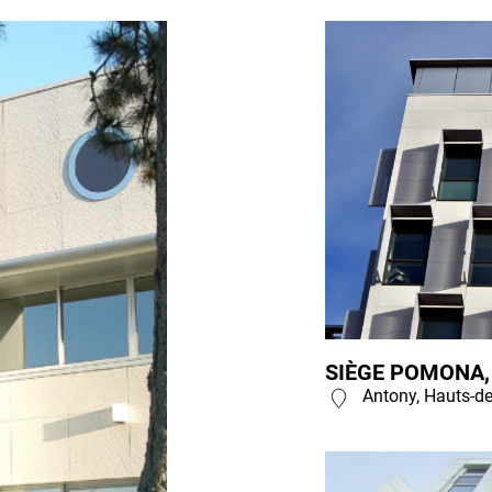
SIÈGE POMONA,
Antony, Hauts-de