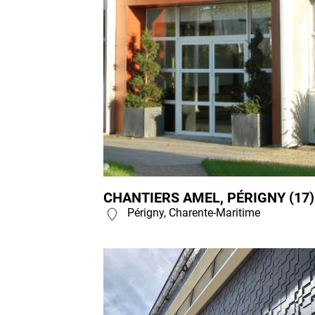
CHANTIERS AMEL, PÉRIGNY (17)
Périgny, Charente-Maritime