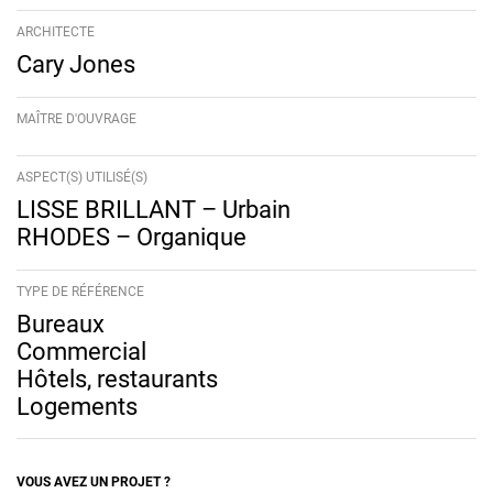
ARCHITECTE
Cary Jones
MAÎTRE D'OUVRAGE
ASPECT(S) UTILISÉ(S)
LISSE BRILLANT – Urbain
RHODES – Organique
TYPE DE RÉFÉRENCE
Bureaux
Commercial
Hôtels, restaurants
Logements
VOUS AVEZ UN PROJET ?