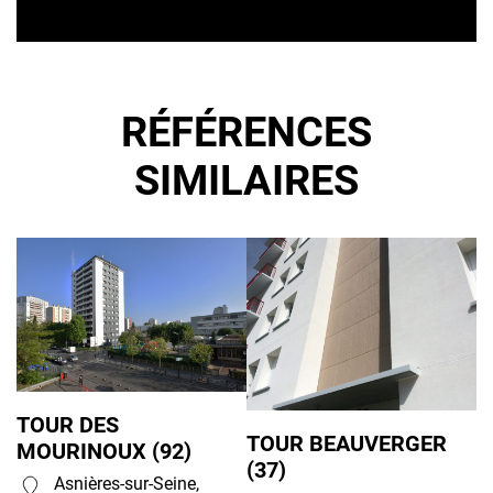
RÉFÉRENCES
SIMILAIRES
TOUR DES
TOUR BEAUVERGER
MOURINOUX (92)
(37)
Asnières-sur-Seine,