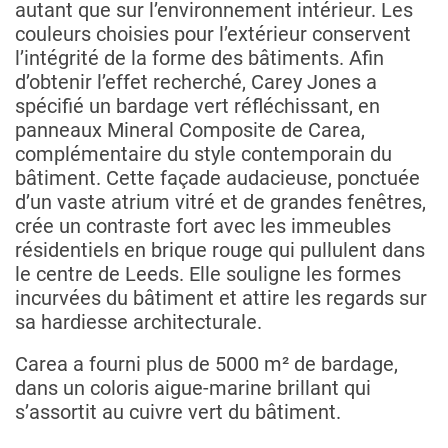
autant que sur l’environnement intérieur. Les
couleurs choisies pour l’extérieur conservent
l’intégrité de la forme des bâtiments. Afin
d’obtenir l’effet recherché, Carey Jones a
spécifié un bardage vert réfléchissant, en
panneaux Mineral Composite de Carea,
complémentaire du style contemporain du
bâtiment. Cette façade audacieuse, ponctuée
d’un vaste atrium vitré et de grandes fenêtres,
crée un contraste fort avec les immeubles
résidentiels en brique rouge qui pullulent dans
le centre de Leeds. Elle souligne les formes
incurvées du bâtiment et attire les regards sur
sa hardiesse architecturale.
Carea a fourni plus de 5000 m² de bardage,
dans un coloris aigue-marine brillant qui
s’assortit au cuivre vert du bâtiment.