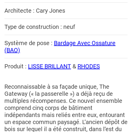
Architecte : Cary Jones
Type de construction : neuf
Système de pose :
Bardage Avec Ossature
(BAO)
Produit :
LISSE BRILLANT
&
RHODES
Reconnaissable à sa façade unique, The
Gateway (« la passerelle ») a déjà reçu de
multiples récompenses. Ce nouvel ensemble
comprend cinq corps de bâtiment
indépendants mais reliés entre eux, entourant
un espace commun paysagé. L’ancien dépôt de
bois sur lequel il a été construit, dans l’est du