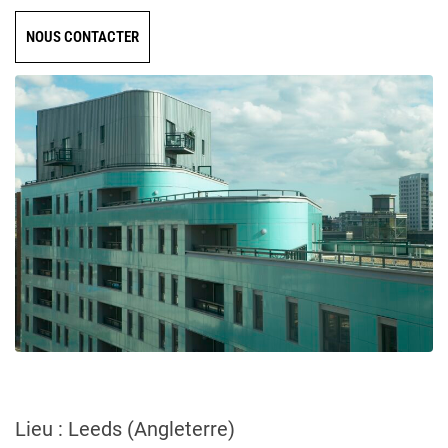
NOUS CONTACTER
Lieu : Leeds (Angleterre)