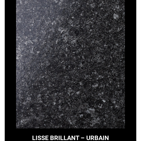
LISSE BRILLANT – URBAIN