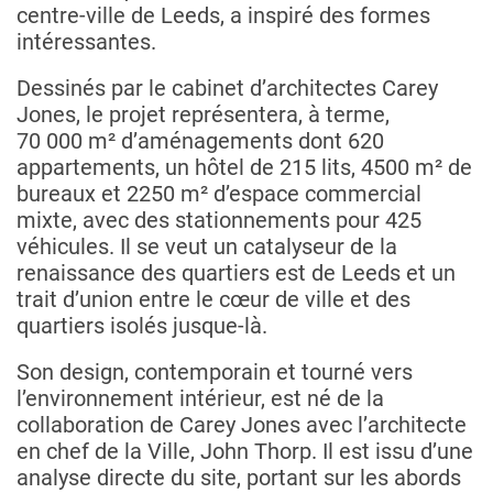
centre-ville de Leeds, a inspiré des formes
intéressantes.
Dessinés par le cabinet d’architectes Carey
Jones, le projet représentera, à terme,
70 000 m² d’aménagements dont 620
appartements, un hôtel de 215 lits, 4500 m² de
bureaux et 2250 m² d’espace commercial
mixte, avec des stationnements pour 425
véhicules. Il se veut un catalyseur de la
renaissance des quartiers est de Leeds et un
trait d’union entre le cœur de ville et des
quartiers isolés jusque-là.
Son design, contemporain et tourné vers
l’environnement intérieur, est né de la
collaboration de Carey Jones avec l’architecte
en chef de la Ville, John Thorp. Il est issu d’une
analyse directe du site, portant sur les abords