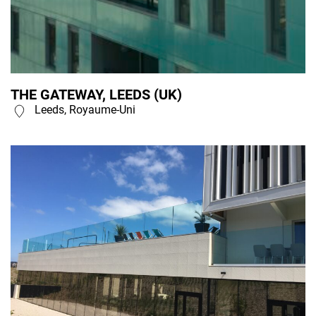
THE GATEWAY, LEEDS (UK)
Leeds, Royaume-Uni