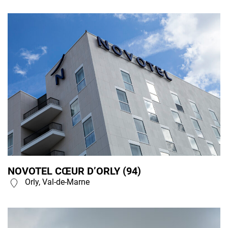
NOVOTEL CŒUR D’ORLY (94)
Orly, Val-de-Marne