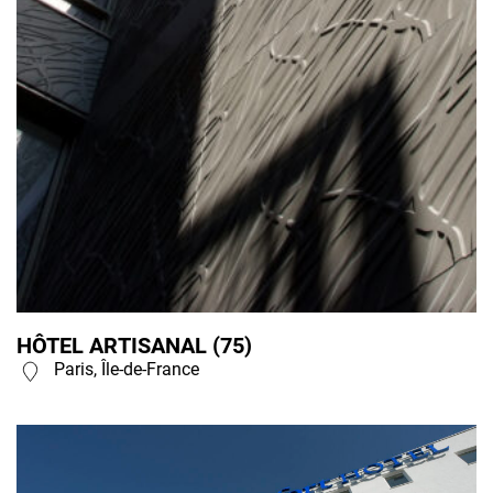
HÔTEL ARTISANAL (75)
Paris, Île-de-France