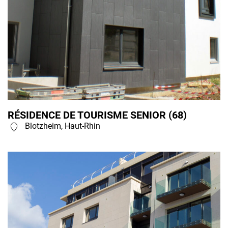
RÉSIDENCE DE TOURISME SENIOR (68)
Blotzheim, Haut-Rhin