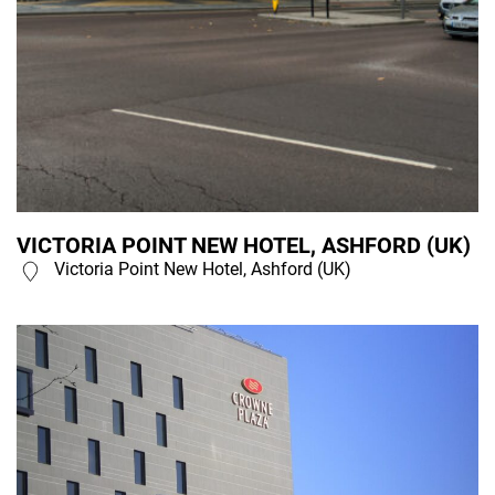
VICTORIA POINT NEW HOTEL, ASHFORD (UK)
Victoria Point New Hotel, Ashford (UK)