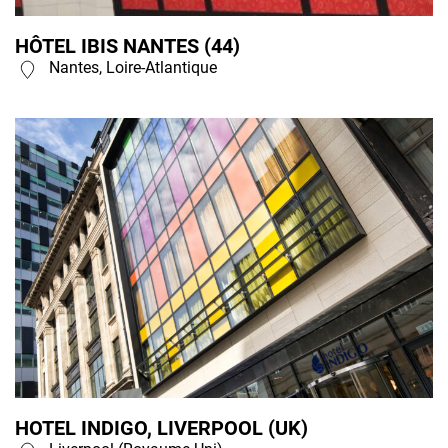
HÔTEL IBIS NANTES (44)
Nantes, Loire-Atlantique
HOTEL INDIGO, LIVERPOOL (UK)