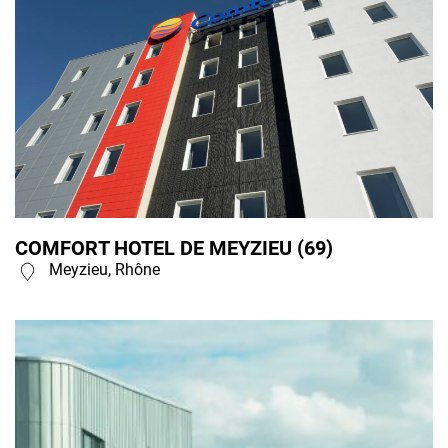
COMFORT HOTEL DE MEYZIEU (69)
Meyzieu, Rhône