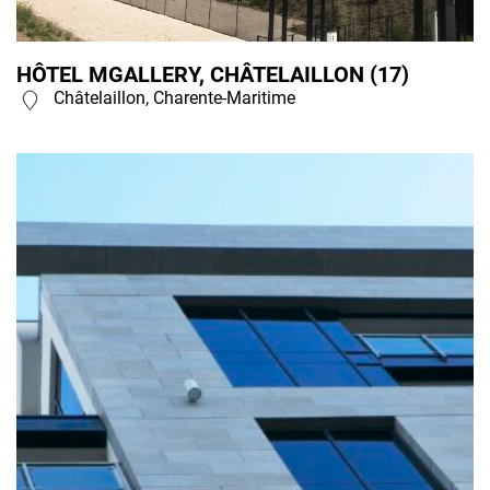
HÔTEL MGALLERY, CHÂTELAILLON (17)
Châtelaillon, Charente-Maritime