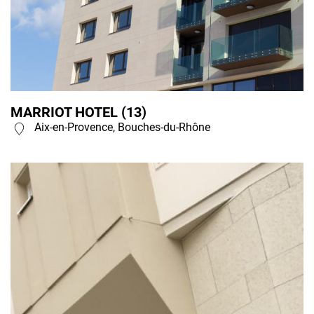
MARRIOT HOTEL (13)
Aix-en-Provence, Bouches-du-Rhône