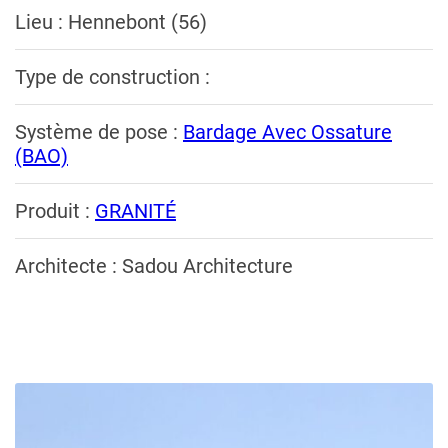
Lieu : Hennebont (56)
Type de construction :
Système de pose :
Bardage Avec Ossature
(BAO)
Produit :
GRANITÉ
Architecte : Sadou Architecture