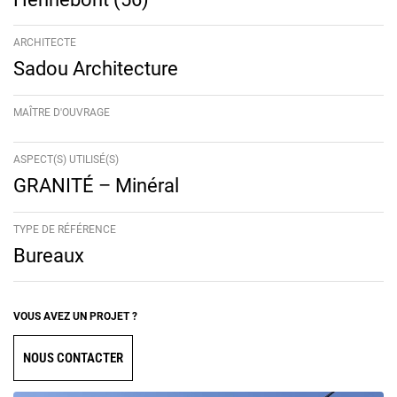
ARCHITECTE
Sadou Architecture
MAÎTRE D'OUVRAGE
ASPECT(S) UTILISÉ(S)
GRANITÉ – Minéral
TYPE DE RÉFÉRENCE
Bureaux
VOUS AVEZ UN PROJET ?
NOUS CONTACTER