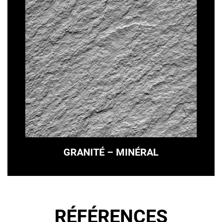
GRANITÉ – MINÉRAL
RÉFÉRENCES