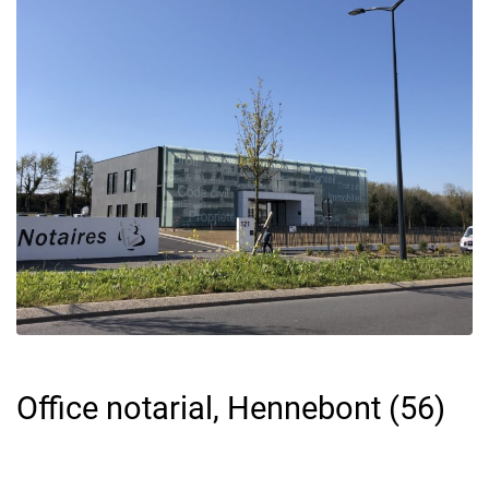
Office notarial, Hennebont (56)