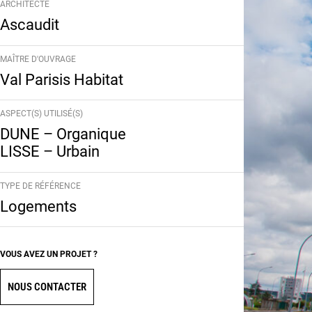
ARCHITECTE
Ascaudit
MAÎTRE D'OUVRAGE
Val Parisis Habitat
ASPECT(S) UTILISÉ(S)
DUNE – Organique
LISSE – Urbain
TYPE DE RÉFÉRENCE
Logements
VOUS AVEZ UN PROJET ?
NOUS CONTACTER