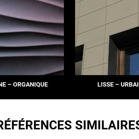
NE – ORGANIQUE
LISSE – URBA
RÉFÉRENCES SIMILAIRE