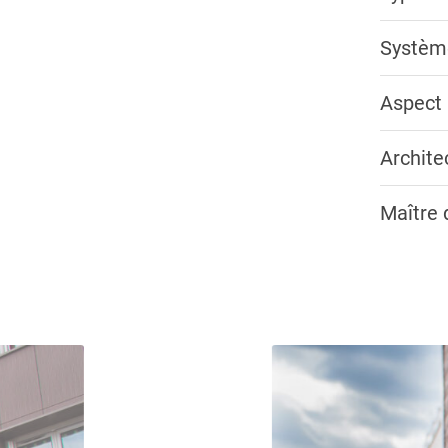
Systèm
Aspect 
Archite
Maître 