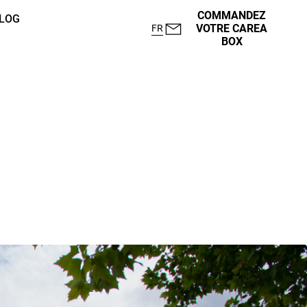
COMMANDEZ
LOG
VOTRE CAREA
FR
BOX